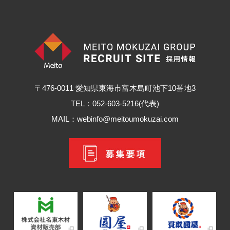
〒476-0011 愛知県東海市富木島町池下10番地3
TEL：052-603-5216(代表)
MAIL：webinfo@meitoumokuzai.com