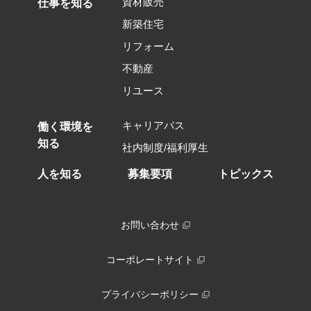
資材販売
仕事を知る
新築住宅
リフォーム
不動産
リユース
キャリアパス
働く環境を
知る
社内制度/福利厚生
人を知る
募集要項
トピックス
お問い合わせ
コーポレートサイト
プライバシーポリシー