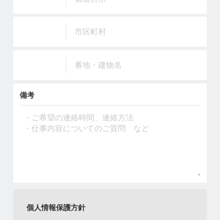
備考
個人情報保護方針